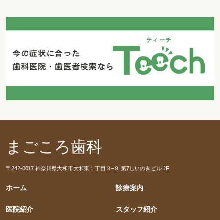
まごころ歯科
〒242-0017 神奈川県大和市大和東１丁目３−８ 第7しいのきビル 2F
ホーム
診療案内
医院紹介
スタッフ紹介