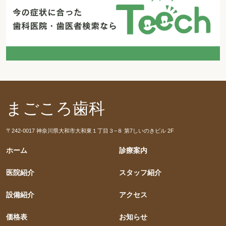
まごころ歯科
〒242-0017 神奈川県大和市大和東１丁目３−８ 第7しいのきビル 2F
ホーム
診療案内
医院紹介
スタッフ紹介
設備紹介
アクセス
価格表
お知らせ