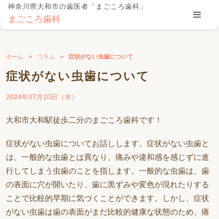
神奈川県大和市の歯医者「まごころ歯科」
まごころ歯科
ホーム
コラム
症状がない虫歯について
症状がない虫歯について
2024年07月10日（水）
大和市大和駅徒歩二分のまごころ歯科です！
症状がない虫歯についてお話しします。症状がない虫歯と
は、一般的な虫歯とは異なり、痛みや違和感を感じずに進
行してしまう虫歯のことを指します。一般的な虫歯は、歯
の表面に穴が開いたり、歯に黒ずみや変色が現れたりする
ことで比較的早期に気づくことができます。しかし、症状
がない虫歯は歯の表面がまだ比較的健康な状態のため、痛