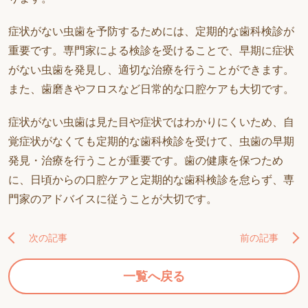
症状がない虫歯を予防するためには、定期的な歯科検診が
重要です。専門家による検診を受けることで、早期に症状
がない虫歯を発見し、適切な治療を行うことができます。
また、歯磨きやフロスなど日常的な口腔ケアも大切です。
症状がない虫歯は見た目や症状ではわかりにくいため、自
覚症状がなくても定期的な歯科検診を受けて、虫歯の早期
発見・治療を行うことが重要です。歯の健康を保つため
に、日頃からの口腔ケアと定期的な歯科検診を怠らず、専
門家のアドバイスに従うことが大切です。
次の記事
前の記事
一覧へ戻る