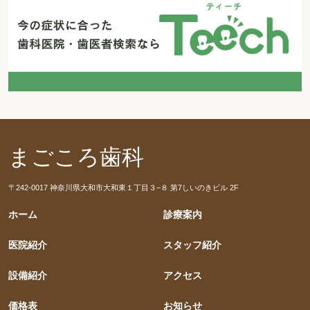
まごころ歯科
〒242-0017 神奈川県大和市大和東１丁目３−８ 第7しいのきビル 2F
ホーム
診療案内
医院紹介
スタッフ紹介
設備紹介
アクセス
価格表
お知らせ