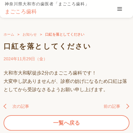
神奈川県大和市の歯医者「まごころ歯科」
まごころ歯科
ホーム
お知らせ
口紅を落としてください
口紅を落としてください
2024年11月29日（金）
大和市大和駅徒歩2分のまごころ歯科です！
大変申し訳ありませんが、診察の妨げになるため口紅は落
としてから受診なさるようお願い申し上げます。
次の記事
前の記事
一覧へ戻る