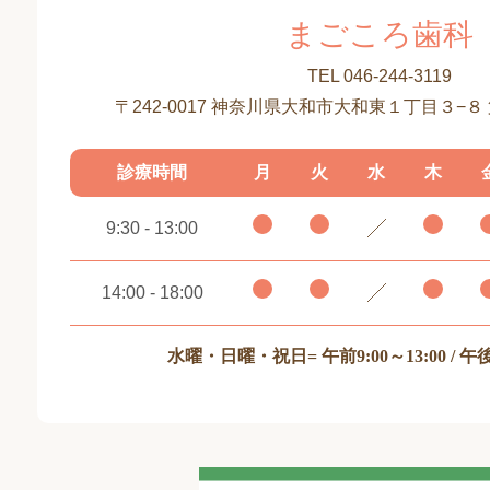
まごころ歯科
TEL 046-244-3119
〒242-0017 神奈川県大和市大和東１丁目３−８
診療時間
月
火
水
木
9:30 - 13:00
14:00 - 18:00
水曜・日曜・祝日
= 午前9:00～13:00 / 午後