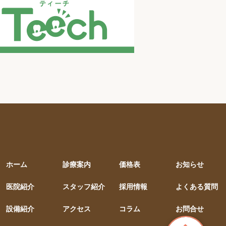
ホーム
診療案内
価格表
お知らせ
医院紹介
スタッフ紹介
採用情報
よくある質問
設備紹介
アクセス
コラム
お問合せ