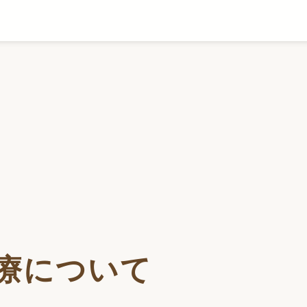
診療について