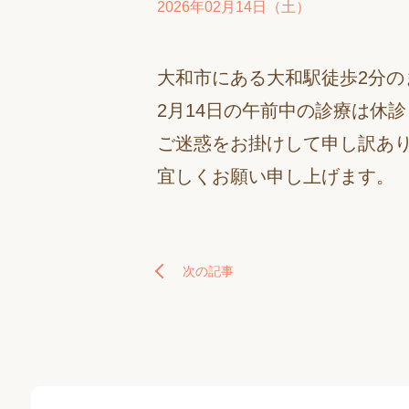
2026年02月14日（土）
大和市にある大和駅徒歩2分の
2月14日の午前中の診療は休
ご迷惑をお掛けして申し訳あ
宜しくお願い申し上げます。
次の記事