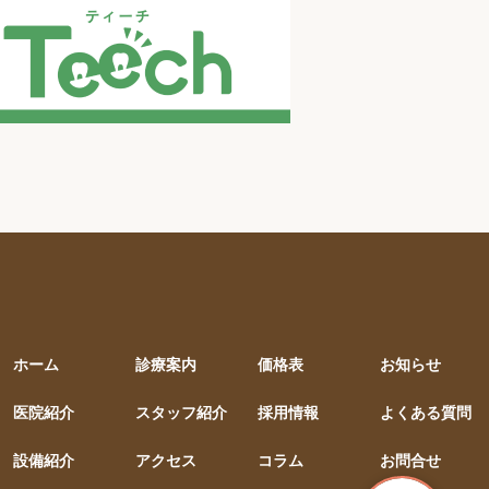
ホーム
診療案内
価格表
お知らせ
医院紹介
スタッフ紹介
採用情報
よくある質問
設備紹介
アクセス
コラム
お問合せ