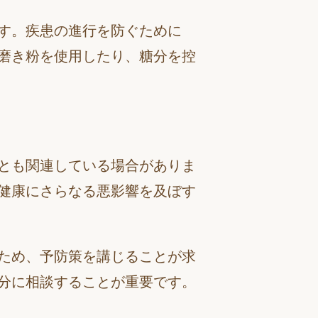
す。疾患の進行を防ぐために
磨き粉を使用したり、糖分を控
とも関連している場合がありま
健康にさらなる悪影響を及ぼす
ため、予防策を講じることが求
分に相談することが重要です。