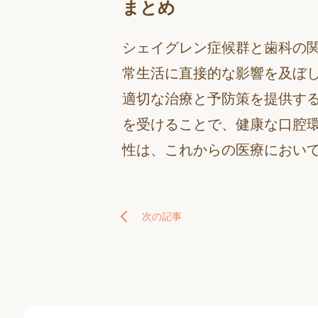
まとめ
シェイグレン症候群と歯科の
常生活に直接的な影響を及ぼ
適切な治療と予防策を提供す
を受けることで、健康な口腔
性は、これからの医療におい
次の記事