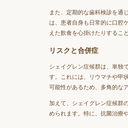
また、定期的な歯科検診を通
は、患者自身も日常的に口腔
えた飲食を心掛けたりするこ
リスクと合併症
シェイグレン症候群は、単独
す。これには、リウマチや甲
可能性があるため、多角的な
加えて、シェイグレン症候群
められます。特に、抗菌治療