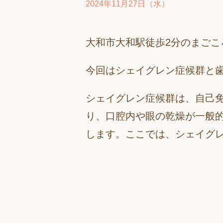
2024年11月27日（水）
大和市大和駅徒歩2分のまごこ
今回はシェイグレン症候群と
シェイグレン症候群は、自己
り、口腔内や眼の乾燥が一般
します。ここでは、シェイグ