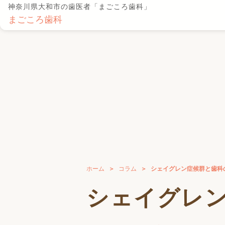
神奈川県大和市の歯医者「まごころ歯科」
まごころ歯科
ホーム
コラム
シェイグレン症候群と歯科
シェイグレ