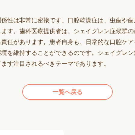
関係性は非常に密接です。口腔乾燥症は、虫歯や歯
します。歯科医療提供者は、シェイグレン症候群の
る責任があります。患者自身も、日常的な口腔ケア
環境を維持することができるのです。シェイグレン
てます注目されるべきテーマであります。
一覧へ戻る