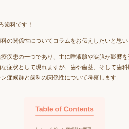
ろ歯科です！
歯科の関係性についてコラムをお伝えしたいと思い
免疫疾患の一つであり、主に唾液腺や涙腺が影響を
的な症状として現れますが、歯や歯茎、そして歯科
レン症候群と歯科の関係性について考察します。
Table of Contents