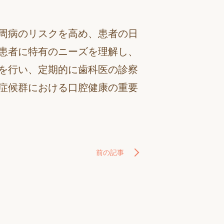
周病のリスクを高め、患者の日
患者に特有のニーズを理解し、
を行い、定期的に歯科医の診察
症候群における口腔健康の重要
前の記事