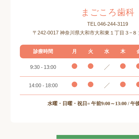
まごころ歯科
TEL 046-244-3119
〒242-0017 神奈川県大和市大和東１丁目３−８
診療時間
月
火
水
木
9:30 - 13:00
14:00 - 18:00
水曜・日曜・祝日
= 午前9:00～13:00 / 午後