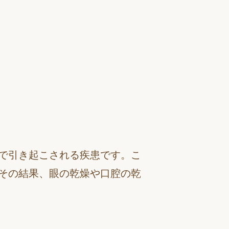
で引き起こされる疾患です。こ
その結果、眼の乾燥や口腔の乾