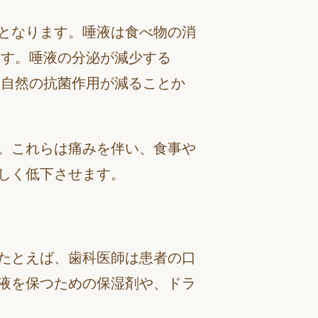
となります。唾液は食べ物の消
ます。唾液の分泌が減少する
る自然の抗菌作用が減ることか
。これらは痛みを伴い、食事や
しく低下させます。
たとえば、歯科医師は患者の口
液を保つための保湿剤や、ドラ