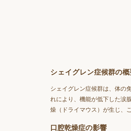
シェイグレン症候群の概
シェイグレン症候群は、体の
れにより、機能が低下した涙
燥（ドライマウス）が生じ、
口腔乾燥症の影響