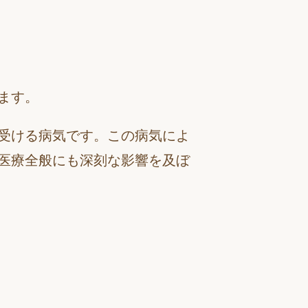
ます。
受ける病気です。この病気によ
医療全般にも深刻な影響を及ぼ