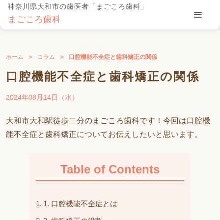
神奈川県大和市の歯医者「まごころ歯科」
まごころ歯科
ホーム
コラム
口腔機能不全症と歯科矯正の関係
口腔機能不全症と歯科矯正の関係
2024年08月14日（水）
大和市大和駅徒歩二分のまごころ歯科です！今回は口腔機
能不全症と歯科矯正についてお伝えしたいと思います。
Table of Contents
1. 口腔機能不全症とは