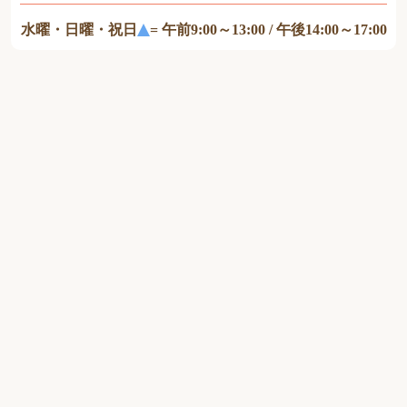
水曜・日曜・祝日
= 午前9:00～13:00 / 午後14:00～17:00