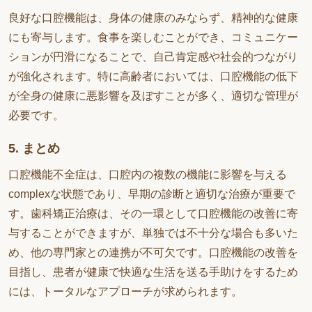
良好な口腔機能は、身体の健康のみならず、精神的な健康
にも寄与します。食事を楽しむことができ、コミュニケー
ションが円滑になることで、自己肯定感や社会的つながり
が強化されます。特に高齢者においては、口腔機能の低下
が全身の健康に悪影響を及ぼすことが多く、適切な管理が
必要です。
5. まとめ
口腔機能不全症は、口腔内の複数の機能に影響を与える
complexな状態であり、早期の診断と適切な治療が重要で
す。歯科矯正治療は、その一環として口腔機能の改善に寄
与することができますが、単独では不十分な場合も多いた
め、他の専門家との連携が不可欠です。口腔機能の改善を
目指し、患者が健康で快適な生活を送る手助けをするため
には、トータルなアプローチが求められます。