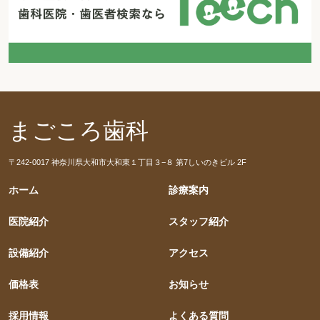
まごころ歯科
〒242-0017 神奈川県大和市大和東１丁目３−８ 第7しいのきビル 2F
ホーム
診療案内
医院紹介
スタッフ紹介
設備紹介
アクセス
価格表
お知らせ
採用情報
よくある質問