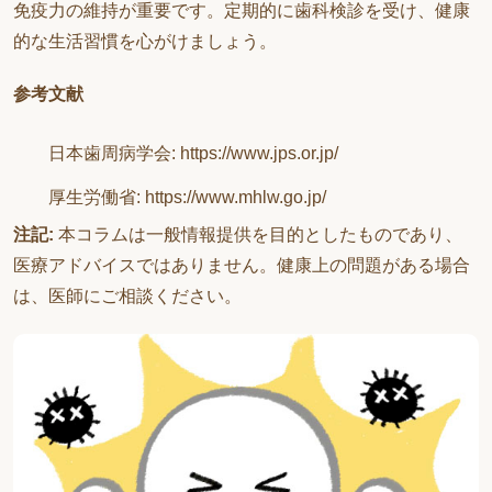
免疫力の維持が重要です。定期的に歯科検診を受け、健康
的な生活習慣を心がけましょう。
参考文献
日本歯周病学会: https://www.jps.or.jp/
厚生労働省: https://www.mhlw.go.jp/
注記:
本コラムは一般情報提供を目的としたものであり、
医療アドバイスではありません。健康上の問題がある場合
は、医師にご相談ください。