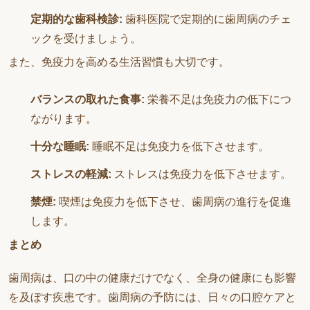
定期的な歯科検診:
歯科医院で定期的に歯周病のチェ
ックを受けましょう。
また、免疫力を高める生活習慣も大切です。
バランスの取れた食事:
栄養不足は免疫力の低下につ
ながります。
十分な睡眠:
睡眠不足は免疫力を低下させます。
ストレスの軽減:
ストレスは免疫力を低下させます。
禁煙:
喫煙は免疫力を低下させ、歯周病の進行を促進
します。
まとめ
歯周病は、口の中の健康だけでなく、全身の健康にも影響
を及ぼす疾患です。歯周病の予防には、日々の口腔ケアと