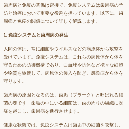
歯周病と免疫の関係は密接で、免疫システムは歯周病の予
防と治療において重要な役割を担っています。以下に、歯
周病と免疫の関係について詳しく解説します。
1. 免疫システムと歯周病の発生
人間の体は、常に細菌やウイルスなどの病原体から攻撃を
受けています。免疫システムは、これらの病原体から体を
守るための防御機構であり、白血球や抗体など様々な細胞
や物質を駆使して、病原体の侵入を防ぎ、感染症から体を
守ります。
歯周病の原因となるのは、歯垢（プラーク）と呼ばれる細
菌の塊です。歯垢の中にいる細菌は、歯の周りの組織に炎
症を起こし、歯周病を進行させます。
健康な状態では、免疫システムは歯垢中の細菌を攻撃し、