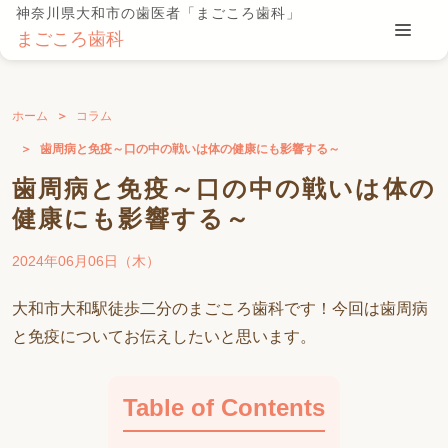
神奈川県大和市の歯医者「まごころ歯科」
まごころ歯科
ホーム
コラム
歯周病と免疫～口の中の戦いは体の健康にも影響する～
歯周病と免疫～口の中の戦いは体の
健康にも影響する～
2024年06月06日（木）
大和市大和駅徒歩二分のまごころ歯科です！今回は歯周病
と免疫についてお伝えしたいと思います。
Table of Contents