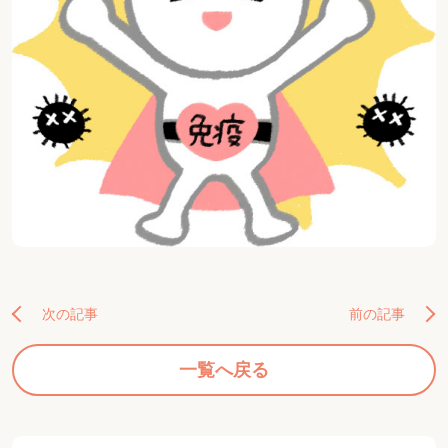
次の記事
前の記事
一覧へ戻る