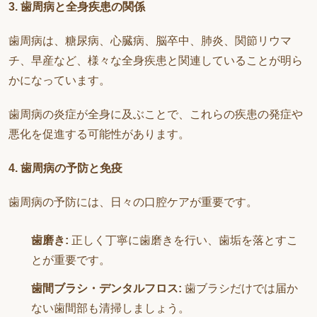
3. 歯周病と全身疾患の関係
歯周病は、糖尿病、心臓病、脳卒中、肺炎、関節リウマ
チ、早産など、様々な全身疾患と関連していることが明ら
かになっています。
歯周病の炎症が全身に及ぶことで、これらの疾患の発症や
悪化を促進する可能性があります。
4. 歯周病の予防と免疫
歯周病の予防には、日々の口腔ケアが重要です。
歯磨き:
正しく丁寧に歯磨きを行い、歯垢を落とすこ
とが重要です。
歯間ブラシ・デンタルフロス:
歯ブラシだけでは届か
ない歯間部も清掃しましょう。