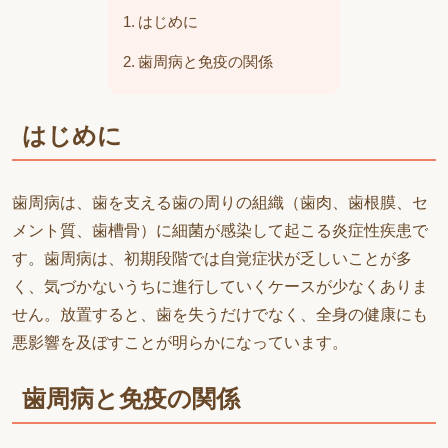
はじめに
歯周病と免疫の関係
はじめに
歯周病は、歯を支える歯の周りの組織（歯肉、歯根膜、セ
メント質、歯槽骨）に細菌が感染して起こる炎症性疾患で
す。歯周病は、初期段階では自覚症状が乏しいことが多
く、気づかないうちに進行していくケースが少なくありま
せん。放置すると、歯を失うだけでなく、全身の健康にも
悪影響を及ぼすことが明らかになっています。
歯周病と免疫の関係