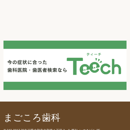
まごころ歯科