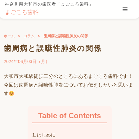
神奈川県大和市の歯医者「まごころ歯科」
まごころ歯科
ホーム
コラム
歯周病と誤嚥性肺炎の関係
歯周病と誤嚥性肺炎の関係
2024年06月03日（月）
大和市大和駅徒歩二分のところにあるまごころ歯科です！
今回は歯周病と誤嚥性肺炎についてお伝えしたいと思いま
す
Table of Contents
はじめに