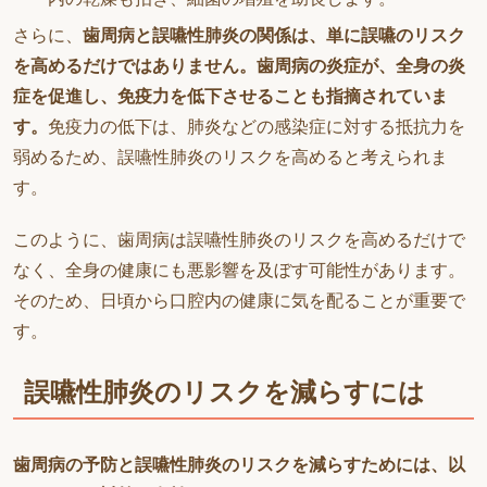
さらに、
歯周病と誤嚥性肺炎の関係は、単に誤嚥のリスク
を高めるだけではありません。歯周病の炎症が、全身の炎
症を促進し、免疫力を低下させることも指摘されていま
す。
免疫力の低下は、肺炎などの感染症に対する抵抗力を
弱めるため、誤嚥性肺炎のリスクを高めると考えられま
す。
このように、歯周病は誤嚥性肺炎のリスクを高めるだけで
なく、全身の健康にも悪影響を及ぼす可能性があります。
そのため、日頃から口腔内の健康に気を配ることが重要で
す。
誤嚥性肺炎のリスクを減らすには
歯周病の予防と誤嚥性肺炎のリスクを減らすためには、以