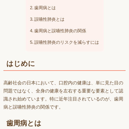
歯周病とは
誤嚥性肺炎とは
歯周病と誤嚥性肺炎の関係
誤嚥性肺炎のリスクを減らすには
はじめに
高齢社会の日本において、口腔内の健康は、単に見た目の
問題ではなく、全身の健康を左右する重要な要素として認
識され始めています。特に近年注目されているのが、歯周
病と誤嚥性肺炎の関係です。
歯周病とは