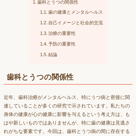
歯科とうつの関係性
歯の健康とメンタルヘルス
自己イメージと社会的交流
治療の重要性
予防の重要性
結論
歯科とうつの関係性
近年、歯科治療がメンタルヘルス、特にうつ病と密接に関
連していることが多くの研究で示されています。私たちの
身体の健康が心の健康に影響を与えるという考え方は、も
はや新しいものではありませんが、特に歯の健康は見逃さ
れがちな要素です。今回は、歯科とうつ病の間に存在する