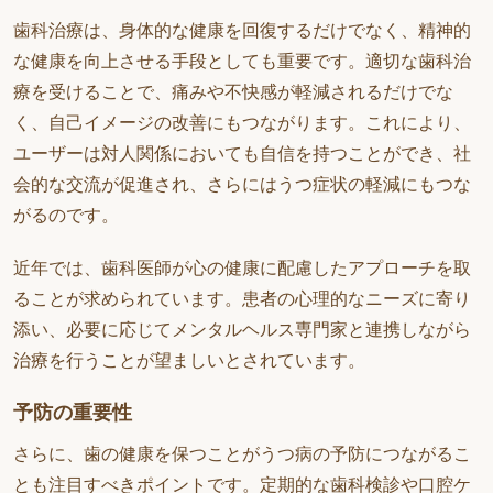
歯科治療は、身体的な健康を回復するだけでなく、精神的
な健康を向上させる手段としても重要です。適切な歯科治
療を受けることで、痛みや不快感が軽減されるだけでな
く、自己イメージの改善にもつながります。これにより、
ユーザーは対人関係においても自信を持つことができ、社
会的な交流が促進され、さらにはうつ症状の軽減にもつな
がるのです。
近年では、歯科医師が心の健康に配慮したアプローチを取
ることが求められています。患者の心理的なニーズに寄り
添い、必要に応じてメンタルヘルス専門家と連携しながら
治療を行うことが望ましいとされています。
予防の重要性
さらに、歯の健康を保つことがうつ病の予防につながるこ
とも注目すべきポイントです。定期的な歯科検診や口腔ケ