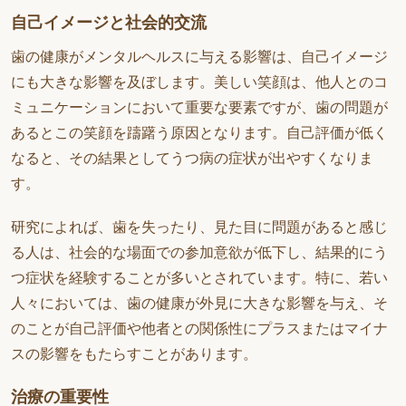
自己イメージと社会的交流
歯の健康がメンタルヘルスに与える影響は、自己イメージ
にも大きな影響を及ぼします。美しい笑顔は、他人とのコ
ミュニケーションにおいて重要な要素ですが、歯の問題が
あるとこの笑顔を躊躇う原因となります。自己評価が低く
なると、その結果としてうつ病の症状が出やすくなりま
す。
研究によれば、歯を失ったり、見た目に問題があると感じ
る人は、社会的な場面での参加意欲が低下し、結果的にう
つ症状を経験することが多いとされています。特に、若い
人々においては、歯の健康が外見に大きな影響を与え、そ
のことが自己評価や他者との関係性にプラスまたはマイナ
スの影響をもたらすことがあります。
治療の重要性