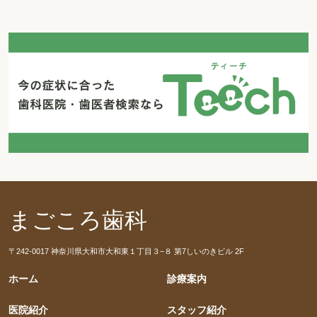
まごころ歯科
〒242-0017 神奈川県大和市大和東１丁目３−８ 第7しいのきビル 2F
ホーム
診療案内
医院紹介
スタッフ紹介