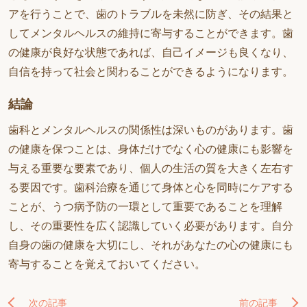
アを行うことで、歯のトラブルを未然に防ぎ、その結果と
してメンタルヘルスの維持に寄与することができます。歯
の健康が良好な状態であれば、自己イメージも良くなり、
自信を持って社会と関わることができるようになります。
結論
歯科とメンタルヘルスの関係性は深いものがあります。歯
の健康を保つことは、身体だけでなく心の健康にも影響を
与える重要な要素であり、個人の生活の質を大きく左右す
る要因です。歯科治療を通じて身体と心を同時にケアする
ことが、うつ病予防の一環として重要であることを理解
し、その重要性を広く認識していく必要があります。自分
自身の歯の健康を大切にし、それがあなたの心の健康にも
寄与することを覚えておいてください。
次の記事
前の記事