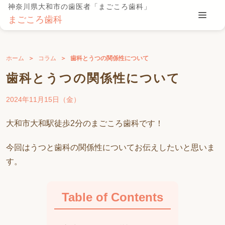
神奈川県大和市の歯医者「まごころ歯科」
まごころ歯科
ホーム
コラム
歯科とうつの関係性について
歯科とうつの関係性について
2024年11月15日（金）
大和市大和駅徒歩2分のまごころ歯科です！
今回はうつと歯科の関係性についてお伝えしたいと思いま
す。
Table of Contents