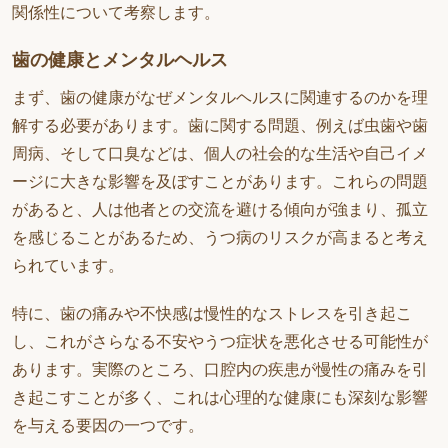
関係性について考察します。
歯の健康とメンタルヘルス
まず、歯の健康がなぜメンタルヘルスに関連するのかを理
解する必要があります。歯に関する問題、例えば虫歯や歯
周病、そして口臭などは、個人の社会的な生活や自己イメ
ージに大きな影響を及ぼすことがあります。これらの問題
があると、人は他者との交流を避ける傾向が強まり、孤立
を感じることがあるため、うつ病のリスクが高まると考え
られています。
特に、歯の痛みや不快感は慢性的なストレスを引き起こ
し、これがさらなる不安やうつ症状を悪化させる可能性が
あります。実際のところ、口腔内の疾患が慢性の痛みを引
き起こすことが多く、これは心理的な健康にも深刻な影響
を与える要因の一つです。