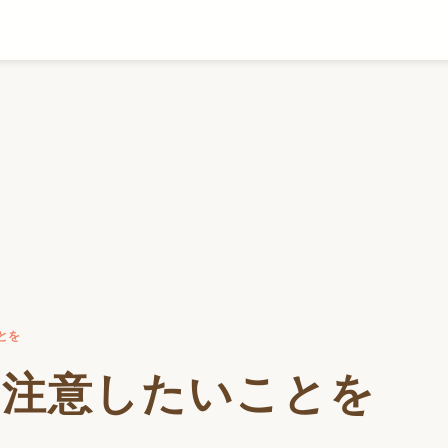
とを
に注意したいことを