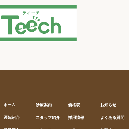
ホーム
診療案内
価格表
お知らせ
医院紹介
スタッフ紹介
採用情報
よくある質問