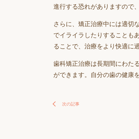
進行する恐れがありますので
さらに、矯正治療中には適切
でイライラしたりすることも
ることで、治療をより快適に
歯科矯正治療は長期間にわた
ができます。自分の歯の健康
次の記事