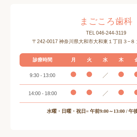
まごころ歯科
TEL 046-244-3119
〒242-0017 神奈川県大和市大和東１丁目３−８
診療時間
月
火
水
木
9:30 - 13:00
14:00 - 18:00
水曜・日曜・祝日
= 午前9:00～13:00 / 午後