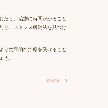
じたり、治療に時間がかること
たり、ストレス解消法を見つけ
より効果的な治療を受けること
ょう。
前の記事