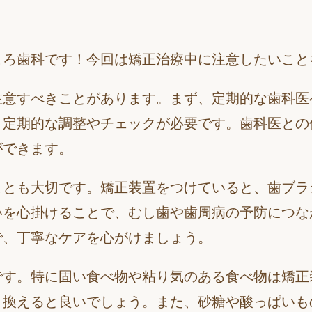
ころ歯科です！今回は矯正治療中に注意したいこと
注意すべきことがあります。まず、定期的な歯科医
、定期的な調整やチェックが必要です。歯科医との
ができます。
ことも大切です。矯正装置をつけていると、歯ブラ
いを心掛けることで、むし歯や歯周病の予防につな
で、丁寧なケアを心がけましょう。
です。特に固い食べ物や粘り気のある食べ物は矯正
き換えると良いでしょう。また、砂糖や酸っぱいも