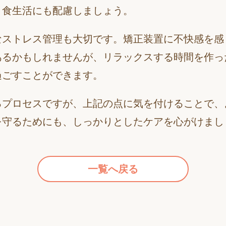
、食生活にも配慮しましょう。
なストレス管理も大切です。矯正装置に不快感を感
あるかもしれませんが、リラックスする時間を作っ
過ごすことができます。
るプロセスですが、上記の点に気を付けることで、
を守るためにも、しっかりとしたケアを心がけまし
一覧へ戻る