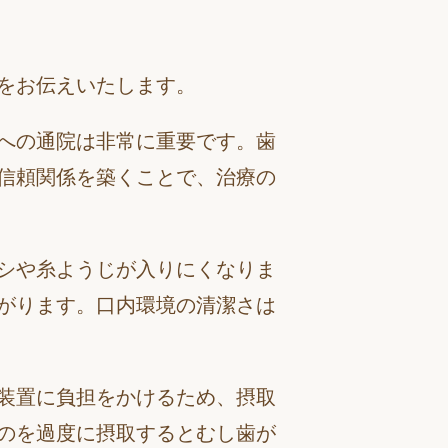
をお伝えいたします。
への通院は非常に重要です。歯
信頼関係を築くことで、治療の
シや糸ようじが入りにくなりま
がります。口内環境の清潔さは
装置に負担をかけるため、摂取
のを過度に摂取するとむし歯が