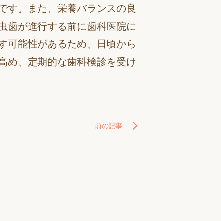
です。また、栄養バランスの良
虫歯が進行する前に歯科医院に
す可能性があるため、日頃から
高め、定期的な歯科検診を受け
前の記事