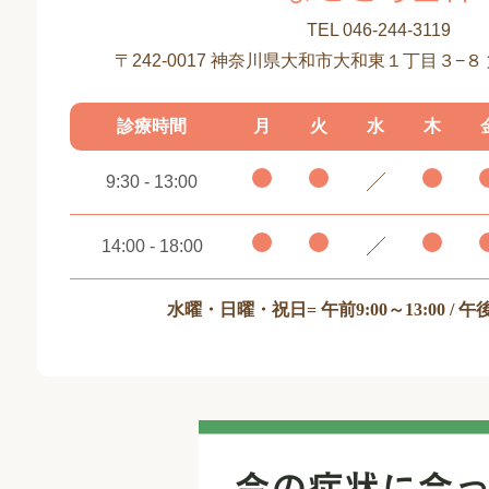
TEL 046-244-3119
〒242-0017 神奈川県大和市大和東１丁目３−８
診療時間
月
火
水
木
9:30 - 13:00
14:00 - 18:00
水曜・日曜・祝日
= 午前9:00～13:00 / 午後