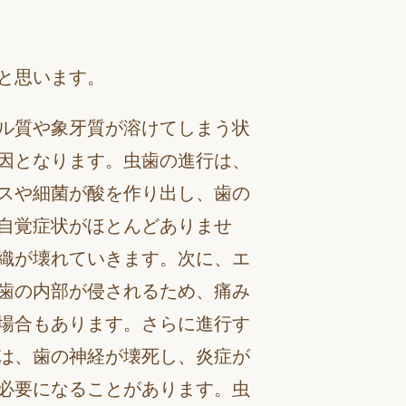
と思います。
ル質や象牙質が溶けてしまう状
因となります。虫歯の進行は、
スや細菌が酸を作り出し、歯の
自覚症状がほとんどありませ
織が壊れていきます。次に、エ
歯の内部が侵されるため、痛み
場合もあります。さらに進行す
は、歯の神経が壊死し、炎症が
必要になることがあります。虫