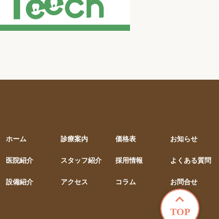
ホーム
診療案内
価格表
お知らせ
医院紹介
スタッフ紹介
採用情報
よくある質問
設備紹介
アクセス
コラム
お問合せ
TOP