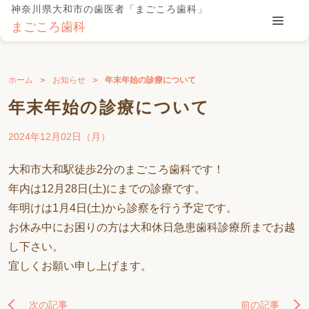
神奈川県大和市の歯医者「まごころ歯科」
まごころ歯科
ホーム
お知らせ
年末年始の診療について
年末年始の診療について
2024年12月02日（月）
大和市大和駅徒歩2分のまごころ歯科です！
年内は12月28日(土)にまでの診療です。
年明けは1月4日(土)から診察を行う予定です。
お休み中にお困りの方は大和休日急患歯科診療所までお越
し下さい。
宜しくお願い申し上げます。
次の記事
前の記事