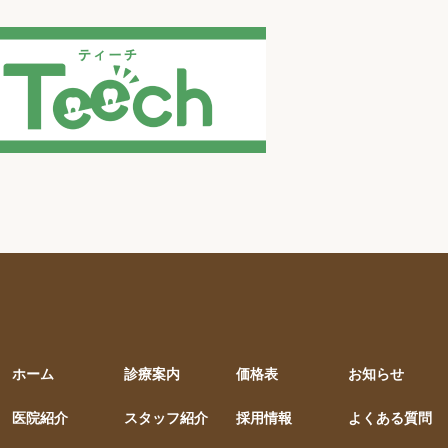
ホーム
診療案内
価格表
お知らせ
医院紹介
スタッフ紹介
採用情報
よくある質問