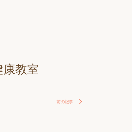
健康教室
前の記事