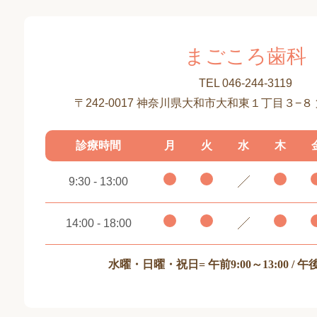
まごころ歯科
TEL 046-244-3119
〒242-0017 神奈川県大和市大和東１丁目３−８
診療時間
月
火
水
木
9:30 - 13:00
14:00 - 18:00
水曜・日曜・祝日
= 午前9:00～13:00 / 午後