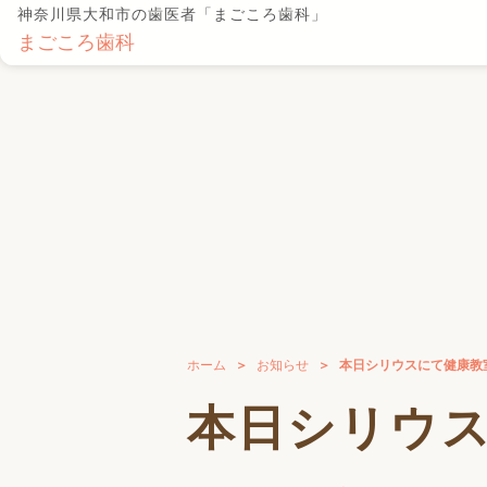
神奈川県大和市の歯医者「まごころ歯科」
まごころ歯科
ホーム
お知らせ
本日シリウスにて健康教
本日シリウ