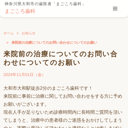
神奈川県大和市の歯医者「まごころ歯科」
まごころ歯科
ホーム
お知らせ
来院前の治療についてのお問い合わせについてのお願い
来院前の治療についてのお問い合
わせについてのお願い
2024年11月01日（金）
大和市大和駅徒歩2分のまごころ歯科です！
来院前に事前に治療に関してお問い合わせをする方に予め
お願いがございます。
現在人手が足りないため診療時間内に長時間ご質問を頂い
てしまうと、治療中の患者様のご迷惑をおかけしてしまう