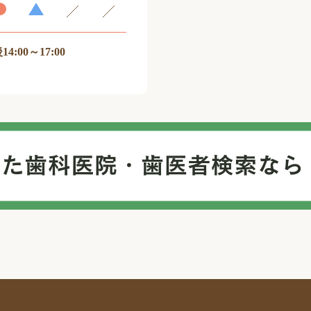
14:00～17:00