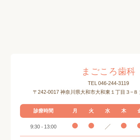
まごころ歯科
TEL 046-244-3119
〒242-0017 神奈川県大和市大和東１丁目３−８
診療時間
月
火
水
木
9:30 - 13:00