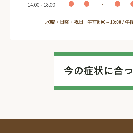
14:00 - 18:00
水曜・日曜・祝日
= 午前9:00～13:00 / 午後