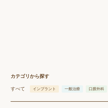
カテゴリから探す
すべて
インプラント
一般治療
口膣外科